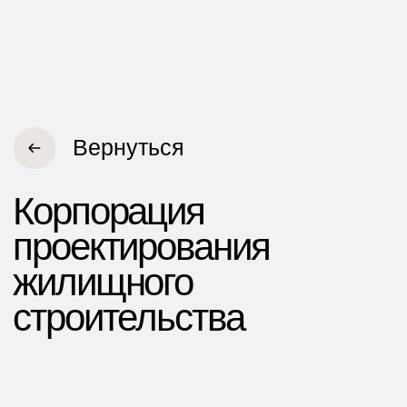
Сайт для Корпорации
проектирования жилищного
строительства
Корпорация проектирования
жилищного строительства (КПЖС)