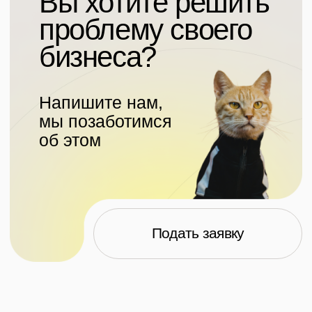
Политика обработки персональных данных
Согласие на обработку персональных данных
Согласие на обработку файлов cookies