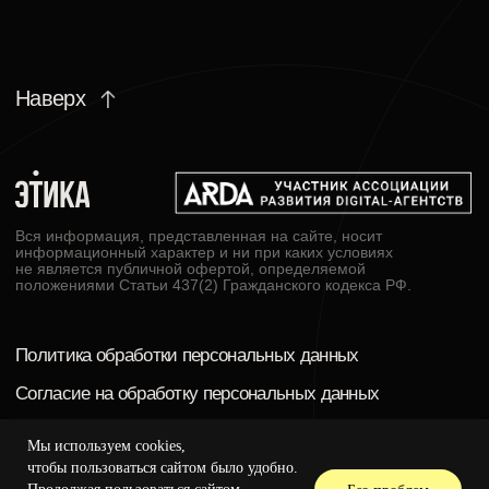
Мы используем cookies,
чтобы пользоваться сайтом было удобно.